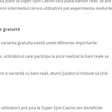
 să joace la Super Spin Casino fără plata banilor reali. Se pot
 prin intermediul cărora utilizatorii pot experimenta moduril
ne gratuită
n varianta gratuita există unele diferențe importante:
, utilizatorul care participa la jocul realizat la bani reale va
re o variantă cu bani reali, atunci jucătorul trebuie să țină
tilizatorii pot juca la Super Spin Casino are beneficiile