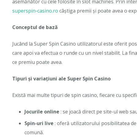
asemănător cu cele folosite în slot machines. Prin inte
superspin-casino.ro
câștiga premii și poate avea o exp
Conceptul de bază
Jucând la Super Spin Casino utilizatorul este oferit pos
care apoi va efectua o runde cu un nivel stabilit. La fina
ce premiu poate avea.
Tipuri și variațiuni ale Super Spin Casino
Există mai multe tipuri de spin casino, fiecare cu speci
Jocurile online
: se joacă direct pe site-ul web sa
Spin-uri live
: oferă utilizatorului posibilitatea de
comună.