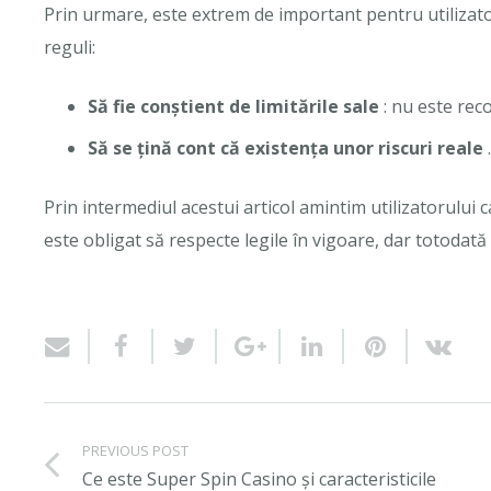
Prin urmare, este extrem de important pentru utilizat
reguli:
Să fie conștient de limitările sale
: nu este rec
Să se țină cont că existența unor riscuri reale
.
Prin intermediul acestui articol amintim utilizatorului
este obligat să respecte legile în vigoare, dar totodată d
PREVIOUS POST
Ce este Super Spin Casino și caracteristicile