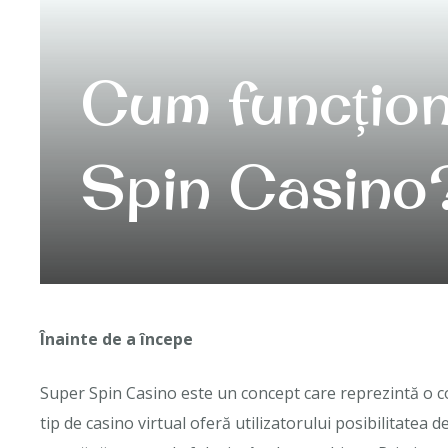
Cum funcțio
Spin Casino
Înainte de a începe
Super Spin Casino este un concept care reprezintă o co
tip de casino virtual oferă utilizatorului posibilitatea d