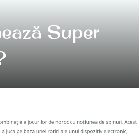
nează Super
?
mbinație a jocurilor de noroc cu noțiunea de spinuri. Acest
e a juca pe baza unei rotiri ale unui dispozitiv electronic,