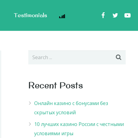
Testimonials
Recent Posts
Онлайн казино с бонусами без
скрытых условий
10 лучших казино России с честными
условиями игры