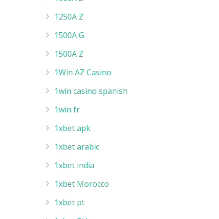
1250A Z
1500A G
1500A Z
1Win AZ Casino
1win casino spanish
1win fr
1xbet apk
1xbet arabic
1xbet india
1xbet Morocco
1xbet pt