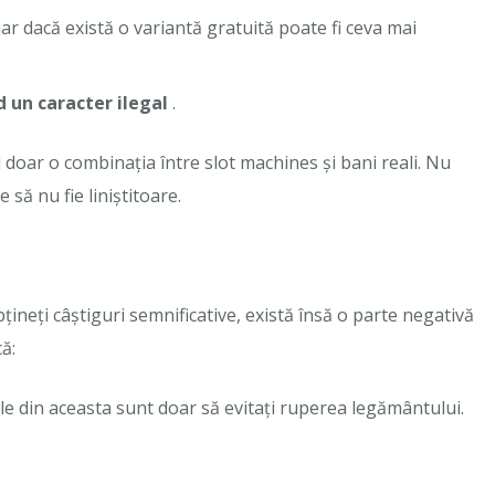
hiar dacă există o variantă gratuită poate fi ceva mai
d un caracter ilegal
.
 doar o combinația între slot machines și bani reali. Nu
e să nu fie liniștitoare.
e
ineți câștiguri semnificative, există însă o parte negativă
ă:
le din aceasta sunt doar să evitați ruperea legământului.