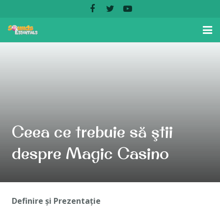
Home
Features
Download App
Screenshots
Ceea ce trebuie să ştii
Testimonials
despre Magic Casino
Definire și Prezentație