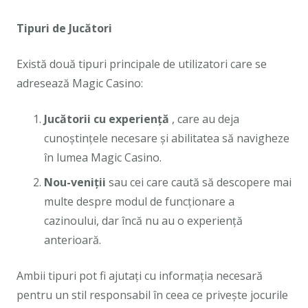
Tipuri de Jucători
Există două tipuri principale de utilizatori care se
adresează Magic Casino:
Jucătorii cu experiență
, care au deja
cunoștințele necesare și abilitatea să navigheze
în lumea Magic Casino.
Nou-veniții
sau cei care caută să descopere mai
multe despre modul de funcționare a
cazinoului, dar încă nu au o experiență
anterioară.
Ambii tipuri pot fi ajutați cu informația necesară
pentru un stil responsabil în ceea ce privește jocurile