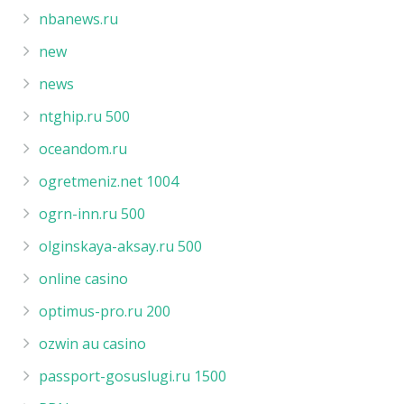
nbanews.ru
new
news
ntghip.ru 500
oceandom.ru
ogretmeniz.net 1004
ogrn-inn.ru 500
olginskaya-aksay.ru 500
online casino
optimus-pro.ru 200
ozwin au casino
passport-gosuslugi.ru 1500