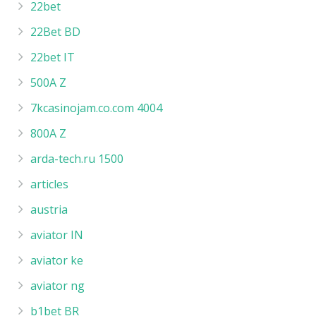
22bet
22Bet BD
22bet IT
500A Z
7kcasinojam.co.com 4004
800A Z
arda-tech.ru 1500
articles
austria
aviator IN
aviator ke
aviator ng
b1bet BR