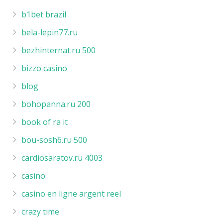
b1bet brazil
bela-lepin77.ru
bezhinternat.ru 500
bizzo casino
blog
bohopanna.ru 200
book of ra it
bou-sosh6.ru 500
cardiosaratov.ru 4003
casino
casino en ligne argent reel
crazy time