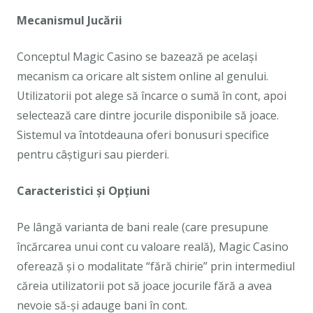
Mecanismul Jucării
Conceptul Magic Casino se bazează pe același
mecanism ca oricare alt sistem online al genului.
Utilizatorii pot alege să încarce o sumă în cont, apoi
selectează care dintre jocurile disponibile să joace.
Sistemul va întotdeauna oferi bonusuri specifice
pentru câștiguri sau pierderi.
Caracteristici și Opțiuni
Pe lângă varianta de bani reale (care presupune
încărcarea unui cont cu valoare reală), Magic Casino
oferează și o modalitate “fără chirie” prin intermediul
căreia utilizatorii pot să joace jocurile fără a avea
nevoie să-și adauge bani în cont.