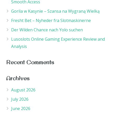
Smooth Access
Gorila w Kasynie – Szansa na Wygraną Wielką
Fresht Bet – Nyheder fra Slotmaskinerne
Der Wilden Chance nach Yolo suchen
Lusoslots Online Gaming Experience Review and
Analysis
Recent Comments
Archives
August 2026
July 2026
June 2026