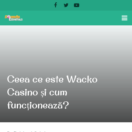
Home
Features
Download App
Screenshots
Ceea ce este Wacko
Testimonials
Casino și cum
funcționează?