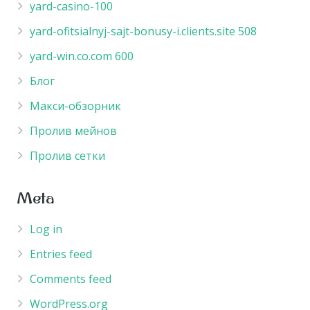
yard-casino-100
yard-ofitsialnyj-sajt-bonusy-i.clients.site 508
yard-win.co.com 600
Блог
Макси-обзорник
Пролив мейнов
Пролив сетки
Meta
Log in
Entries feed
Comments feed
WordPress.org