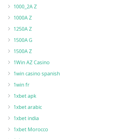
1000_2A Z
1000A Z
1250A Z
1500A G
1500A Z
1Win AZ Casino
1win casino spanish
1win fr
1xbet apk
1xbet arabic
1xbet india
1xbet Morocco