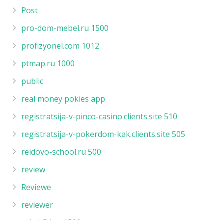
Post
pro-dom-mebel.ru 1500
profizyonel.com 1012
ptmap.ru 1000
public
real money pokies app
registratsija-v-pinco-casino.clients.site 510
registratsija-v-pokerdom-kak.clients.site 505
reidovo-school.ru 500
review
Reviewe
reviewer