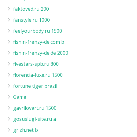
faktoved.ru 200
fanstyle.ru 1000
feelyourbody.ru 1500
fishin-frenzy-de.com b
fishin-frenzy-de.de 2000
fivestars-spb.ru 800
florencia-luxe.ru 1500
fortune tiger brazil
Game
gavrilovart.ru 1500
gosuslugi-site.ru a
grizh.net b