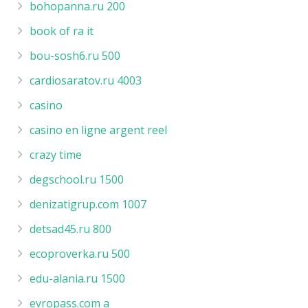
bohopanna.ru 200
book of ra it
bou-sosh6.ru 500
cardiosaratov.ru 4003
casino
casino en ligne argent reel
crazy time
degschool.ru 1500
denizatigrup.com 1007
detsad45.ru 800
ecoproverka.ru 500
edu-alania.ru 1500
evropass.com a