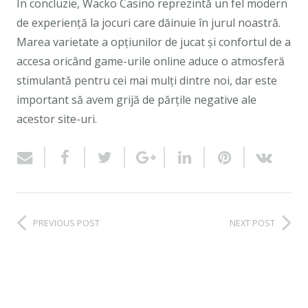
În concluzie, Wacko Casino reprezintă un fel modern
de experiență la jocuri care dăinuie în jurul noastră.
Marea varietate a opțiunilor de jucat și confortul de a
accesa oricând game-urile online aduce o atmosferă
stimulantă pentru cei mai mulți dintre noi, dar este
important să avem grijă de părțile negative ale
acestor site-uri.
PREVIOUS POST
NEXT POST