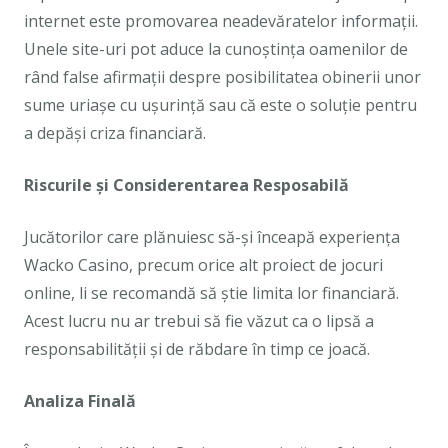
internet este promovarea neadevăratelor informații.
Unele site-uri pot aduce la cunoștința oamenilor de
rând false afirmații despre posibilitatea obinerii unor
sume uriașe cu ușurință sau că este o soluție pentru
a depăși criza financiară.
Riscurile și Considerentarea Resposabilă
Jucătorilor care plănuiesc să-și înceapă experiența
Wacko Casino, precum orice alt proiect de jocuri
online, li se recomandă să știe limita lor financiară.
Acest lucru nu ar trebui să fie văzut ca o lipsă a
responsabilității și de răbdare în timp ce joacă.
Analiza Finală