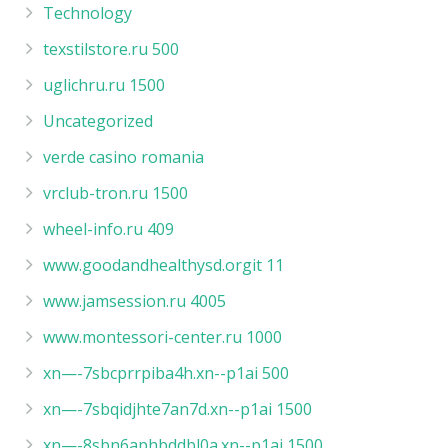
Technology
texstilstore.ru 500
uglichru.ru 1500
Uncategorized
verde casino romania
vrclub-tron.ru 1500
wheel-info.ru 409
www.goodandhealthysd.orgit 11
www.jamsession.ru 4005
www.montessori-center.ru 1000
xn—-7sbcprrpiba4h.xn--p1ai 500
xn—-7sbqidjhte7an7d.xn--p1ai 1500
xn—-8sbn6aphbddbl0a.xn--p1ai 1500