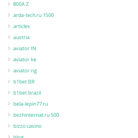
800A Z
arda-tech.ru 1500
articles
austria
aviator IN
aviator ke
aviator ng
b1bet BR
b1bet brazil
bela-lepin77.ru
bezhinternat.ru 500
bizzo casino
blog