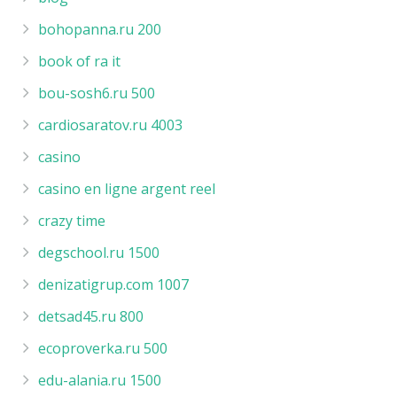
bohopanna.ru 200
book of ra it
bou-sosh6.ru 500
cardiosaratov.ru 4003
casino
casino en ligne argent reel
crazy time
degschool.ru 1500
denizatigrup.com 1007
detsad45.ru 800
ecoproverka.ru 500
edu-alania.ru 1500