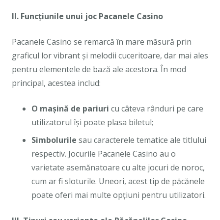
II. Funcțiunile unui joc Pacanele Casino
Pacanele Casino se remarcă în mare măsură prin
graficul lor vibrant și melodii cuceritoare, dar mai ales
pentru elementele de bază ale acestora. În mod
principal, acestea includ:
O mașină de pariuri
cu câteva rânduri pe care
utilizatorul își poate plasa biletul;
Simbolurile
sau caracterele tematice ale titlului
respectiv. Jocurile Pacanele Casino au o
varietate asemănatoare cu alte jocuri de noroc,
cum ar fi sloturile. Uneori, acest tip de păcănele
poate oferi mai multe opțiuni pentru utilizatori.