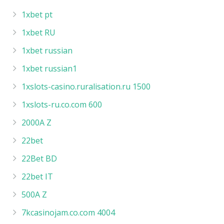
1xbet pt
1xbet RU
1xbet russian
1xbet russian1
1xslots-casino.ruralisation.ru 1500
1xslots-ru.co.com 600
2000A Z
22bet
22Bet BD
22bet IT
500A Z
7kcasinojam.co.com 4004