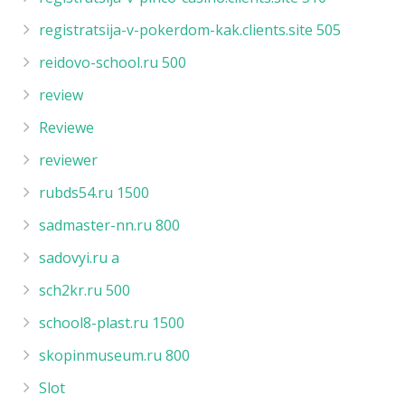
registratsija-v-pokerdom-kak.clients.site 505
reidovo-school.ru 500
review
Reviewe
reviewer
rubds54.ru 1500
sadmaster-nn.ru 800
sadovyi.ru a
sch2kr.ru 500
school8-plast.ru 1500
skopinmuseum.ru 800
Slot