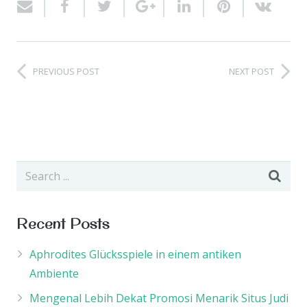
PREVIOUS POST
NEXT POST
Recent Posts
Aphrodites Glücksspiele in einem antiken
Ambiente
Mengenal Lebih Dekat Promosi Menarik Situs Judi