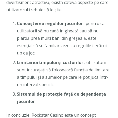
divertisment atractivă, există câteva aspecte pe care
utilizatorul trebuie să le știe:
Cunoașterea regulilor jocurilor
: pentru ca
utilizatorii să nu cadă în gheață sau să nu
piardă prea mulți bani din greșeală, este
esențial să se familiarizeze cu regulile fiecărui
tip de joc.
Limitarea timpului și costurilor
: utilizatorii
sunt încurajați să folosească funcția de limitare
a timpului și a sumelor pe care le pot juca într-
un interval specific.
Sistemul de protecție față de dependența
jocurilor
În concluzie, Rockstar Casino este un concept