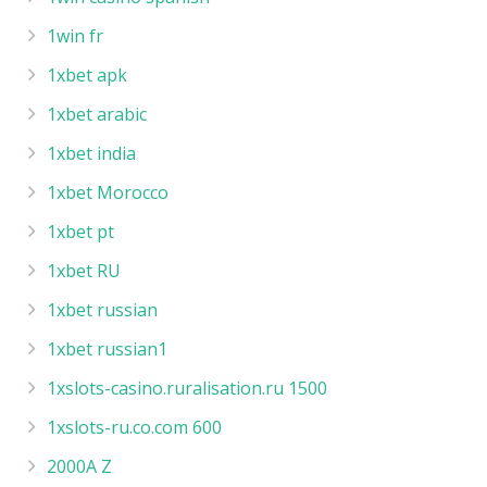
1win fr
1xbet apk
1xbet arabic
1xbet india
1xbet Morocco
1xbet pt
1xbet RU
1xbet russian
1xbet russian1
1xslots-casino.ruralisation.ru 1500
1xslots-ru.co.com 600
2000A Z