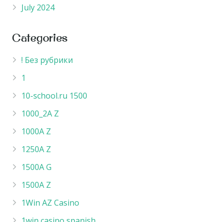
July 2024
Categories
! Без рубрики
1
10-school.ru 1500
1000_2A Z
1000A Z
1250A Z
1500A G
1500A Z
1Win AZ Casino
1win casino spanish