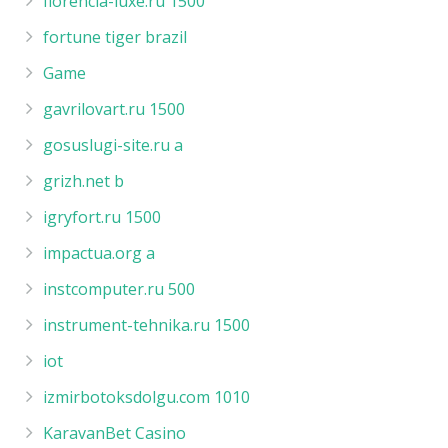
florencia-luxe.ru 1500
fortune tiger brazil
Game
gavrilovart.ru 1500
gosuslugi-site.ru a
grizh.net b
igryfort.ru 1500
impactua.org a
instcomputer.ru 500
instrument-tehnika.ru 1500
iot
izmirbotoksdolgu.com 1010
KaravanBet Casino