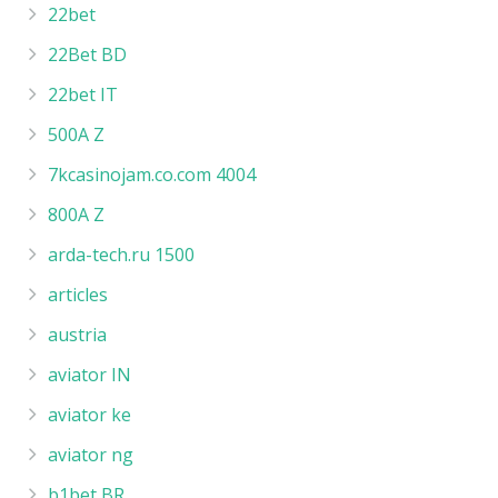
22bet
22Bet BD
22bet IT
500A Z
7kcasinojam.co.com 4004
800A Z
arda-tech.ru 1500
articles
austria
aviator IN
aviator ke
aviator ng
b1bet BR