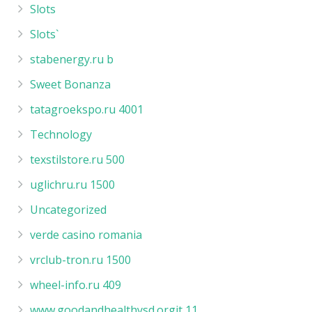
Slots
Slots`
stabenergy.ru b
Sweet Bonanza
tatagroekspo.ru 4001
Technology
texstilstore.ru 500
uglichru.ru 1500
Uncategorized
verde casino romania
vrclub-tron.ru 1500
wheel-info.ru 409
www.goodandhealthysd.orgit 11