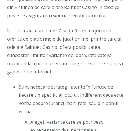
din viziunea pe care o are Rainbet Casino în ceea ce
privește asigurarea experienței utilizatorului.
În concluzie, este bine să se țină cont ca jocurile
oferite de platformele de jucat online, printre care și
cele ale Rainbet Casino, oferă posibilitatea
cunoasterii multor variante de joacă. Iată câteva
recomandări pentru cei care aleg să exploreze lumea
gamelor pe Internet:
Sunt necesare strategii atente în funcție de
fiecare tip specific al jocului, indiferent dacă este
vorba despre jucat cu bani reali sau din banul
virtual.
Alegeți variante care se potrivesc
experiențelor dvs. personale și