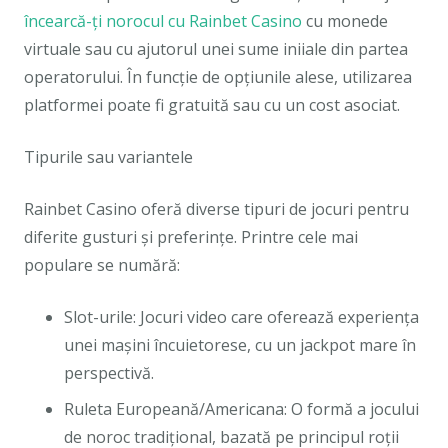
încearcă-ți norocul cu Rainbet Casino
cu monede
virtuale sau cu ajutorul unei sume iniiale din partea
operatorului. În funcție de opțiunile alese, utilizarea
platformei poate fi gratuită sau cu un cost asociat.
Tipurile sau variantele
Rainbet Casino oferă diverse tipuri de jocuri pentru
diferite gusturi și preferințe. Printre cele mai
populare se numără:
Slot-urile: Jocuri video care oferează experiența
unei mașini încuietorese, cu un jackpot mare în
perspectivă.
Ruleta Europeană/Americana: O formă a jocului
de noroc tradițional, bazată pe principul roții