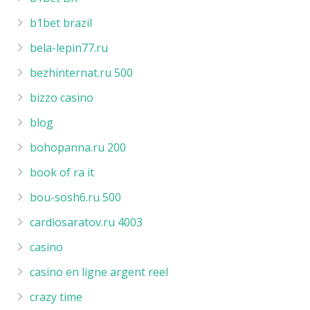
b1bet brazil
bela-lepin77.ru
bezhinternat.ru 500
bizzo casino
blog
bohopanna.ru 200
book of ra it
bou-sosh6.ru 500
cardiosaratov.ru 4003
casino
casino en ligne argent reel
crazy time