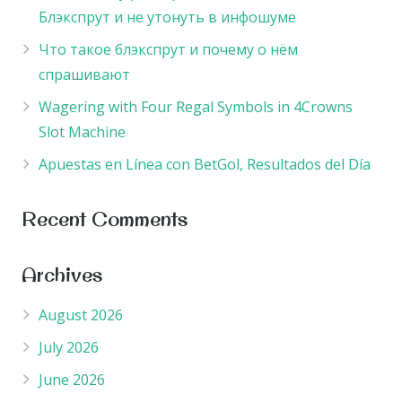
Блэкспрут и не утонуть в инфошуме
Что такое блэкспрут и почему о нём
спрашивают
Wagering with Four Regal Symbols in 4Crowns
Slot Machine
Apuestas en Línea con BetGol, Resultados del Día
Recent Comments
Archives
August 2026
July 2026
June 2026