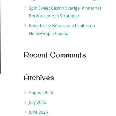
Spin Sweet Casino Sverige: Vinnarnas
Berättelser och Strategier
Rodadas de Bônus sem Limites no
NeedForSpin Casino
Recent Comments
Archives
August 2026
July 2026
June 2026