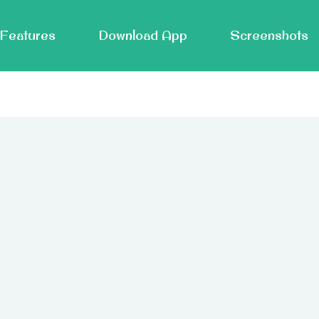
Features
Download App
Screenshots