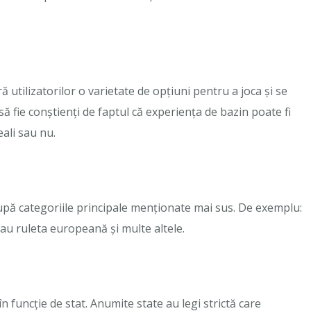
tilizatorilor o varietate de opțiuni pentru a joca și se
 să fie conștienți de faptul că experiența de bazin poate fi
eali sau nu.
după categoriile principale menționate mai sus. De exemplu:
sau ruleta europeană și multe altele.
 funcție de stat. Anumite state au legi strictă care