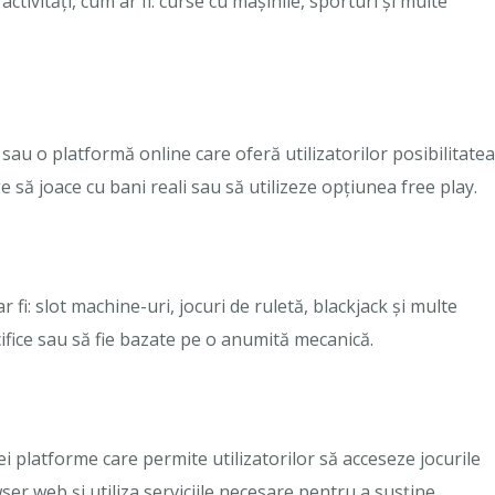
activități, cum ar fi: curse cu mașinile, sporturi și multe
au o platformă online care oferă utilizatorilor posibilitatea
ege să joace cu bani reali sau să utilizeze opțiunea free play.
fi: slot machine-uri, jocuri de ruletă, blackjack și multe
cifice sau să fie bazate pe o anumită mecanică.
 platforme care permite utilizatorilor să acceseze jocurile
ser web și utiliza serviciile necesare pentru a susține