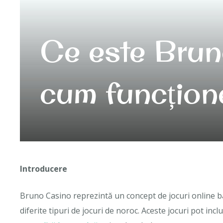
Ce este Brun
cum funcțio
Introducere
Bruno Casino reprezintă un concept de jocuri online ba
diferite tipuri de jocuri de noroc. Aceste jocuri pot inc