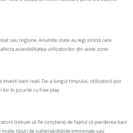
 stat sau regiune. Anumite state au legi strictă care
fecta accesibilitatea utilizatorilor din acele zone.
 investi bani reali. De-a lungul timpului, utilizatorii pot
lor în jocurile cu free play.
torii trebuie să fie conștienți de faptul că pierderea bani
ai multe tipuri de vulnerabilitățile emoionale sau