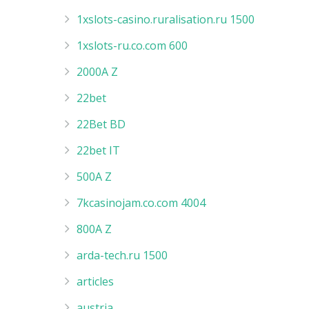
1xslots-casino.ruralisation.ru 1500
1xslots-ru.co.com 600
2000A Z
22bet
22Bet BD
22bet IT
500A Z
7kcasinojam.co.com 4004
800A Z
arda-tech.ru 1500
articles
austria