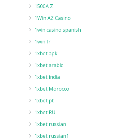
1500A Z
1Win AZ Casino
1win casino spanish
1win fr
1xbet apk
1xbet arabic
1xbet india
1xbet Morocco
1xbet pt
1xbet RU
1xbet russian
1xbet russian1