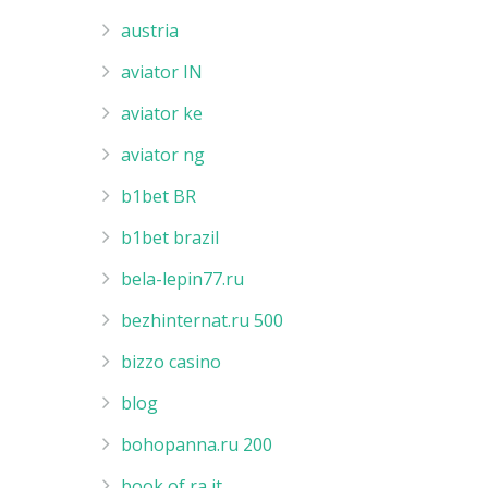
austria
aviator IN
aviator ke
aviator ng
b1bet BR
b1bet brazil
bela-lepin77.ru
bezhinternat.ru 500
bizzo casino
blog
bohopanna.ru 200
book of ra it