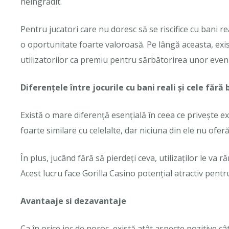
neîngrădit.
Pentru jucatori care nu doresc să se riscifice cu bani r
o oportunitate foarte valoroasă. Pe lângă aceasta, exis
utilizatorilor ca premiu pentru sărbătorirea unor eve
Diferențele între jocurile cu bani reali și cele fără 
Există o mare diferență esențială în ceea ce privește ex
foarte similare cu celelalte, dar niciuna din ele nu oferă
În plus, jucând fără să pierdeți ceva, utilizaților le va
Acest lucru face Gorilla Casino potențial atractiv pentru 
Avantaaje si dezavantaje
Ca în orice joc de noroc, există atât aspecte pozitive câ