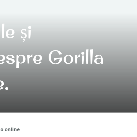
le și
espre Gorilla
e.
no online