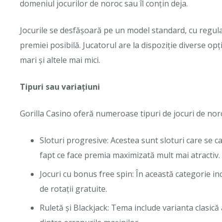
domeniul jocurilor de noroc sau îl conțin deja.
Jocurile se desfășoară pe un model standard, cu regula
premiei posibilă. Jucatorul are la dispoziție diverse op
mari și altele mai mici.
Tipuri sau variațiuni
Gorilla Casino oferă numeroase tipuri de jocuri de nor
Sloturi progresive: Acestea sunt sloturi care se ca
fapt ce face premia maximizată mult mai atractiv.
Jocuri cu bonus free spin: În această categorie in
de rotații gratuite.
Ruletă și Blackjack: Tema include varianta clasică