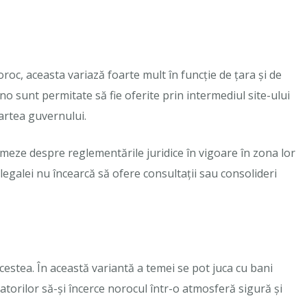
roc, aceasta variază foarte mult în funcție de țara și de
sino sunt permitate să fie oferite prin intermediul site-ului
partea guvernului.
ormeze despre reglementările juridice în vigoare în zona lor
 legalei nu încearcă să ofere consultații sau consolideri
cestea. În această variantă a temei se pot juca cu bani
izatorilor să-și încerce norocul într-o atmosferă sigură și