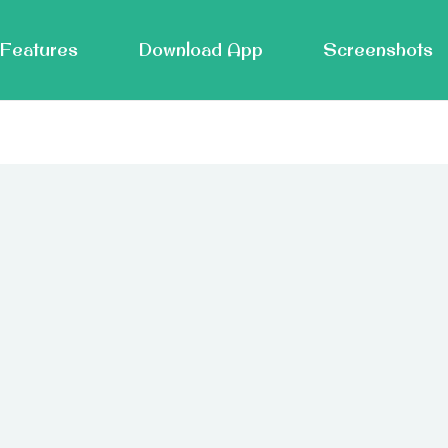
Features
Download App
Screenshots