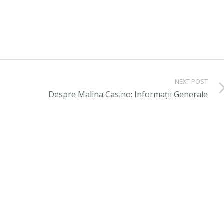
NEXT POST
Despre Malina Casino: Informații Generale