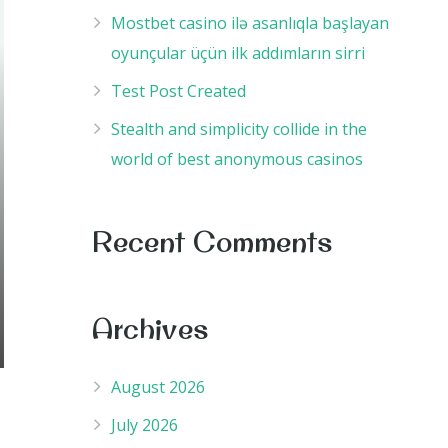
Mostbet casino ilə asanlıqla başlayan
oyunçular üçün ilk addımların sirri
Test Post Created
Stealth and simplicity collide in the
world of best anonymous casinos
Recent Comments
Archives
August 2026
July 2026