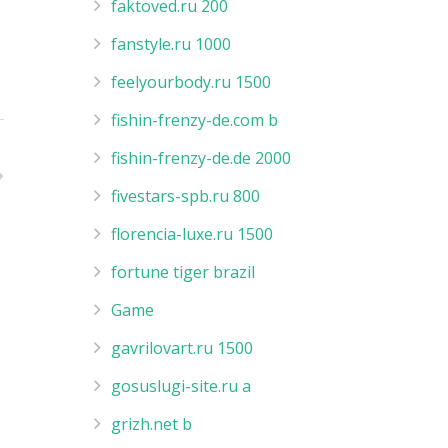
faktoved.ru 200
fanstyle.ru 1000
feelyourbody.ru 1500
fishin-frenzy-de.com b
fishin-frenzy-de.de 2000
fivestars-spb.ru 800
florencia-luxe.ru 1500
fortune tiger brazil
Game
gavrilovart.ru 1500
gosuslugi-site.ru a
grizh.net b