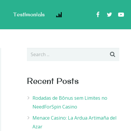
Testimonials
Recent Posts
Rodadas de Bônus sem Limites no
NeedForSpin Casino
Menace Casino: La Ardua Artimaña del
Azar