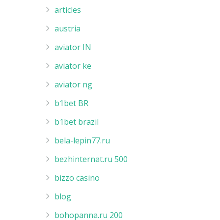
articles
austria
aviator IN
aviator ke
aviator ng
b1bet BR
b1bet brazil
bela-lepin77.ru
bezhinternat.ru 500
bizzo casino
blog
bohopanna.ru 200