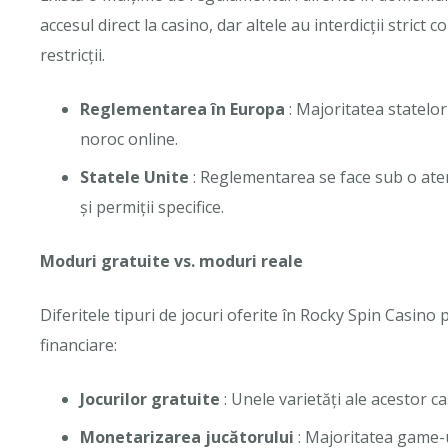
accesul direct la casino, dar altele au interdicții strict 
restricții.
Reglementarea în Europa
: Majoritatea statelo
noroc online.
Statele Unite
: Reglementarea se face sub o atent
și permiții specifice.
Moduri gratuite vs. moduri reale
Diferitele tipuri de jocuri oferite în Rocky Spin Casino p
financiare:
Jocurilor gratuite
: Unele varietăți ale acestor c
Monetarizarea jucătorului
: Majoritatea game-u