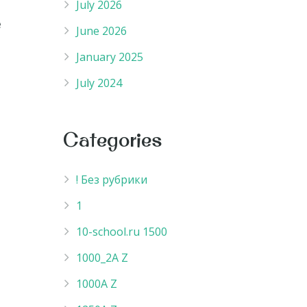
July 2026
e
June 2026
January 2025
July 2024
Categories
! Без рубрики
1
10-school.ru 1500
1000_2A Z
1000A Z