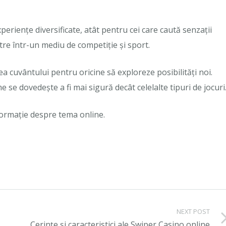
eriențe diversificate, atât pentru cei care caută senzații
ntre într-un mediu de competiție și sport.
 cuvântului pentru oricine să exploreze posibilități noi.
 se dovedește a fi mai sigură decât celelalte tipuri de jocuri
nformație despre tema online.
NEXT POST
Cerințe și caracteristici ale Swiper Casino online