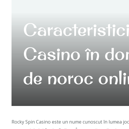
Caracteristic
Casino în dom
de noroc onl
Rocky Spin Casino este un nume cunoscut în lumea jocur