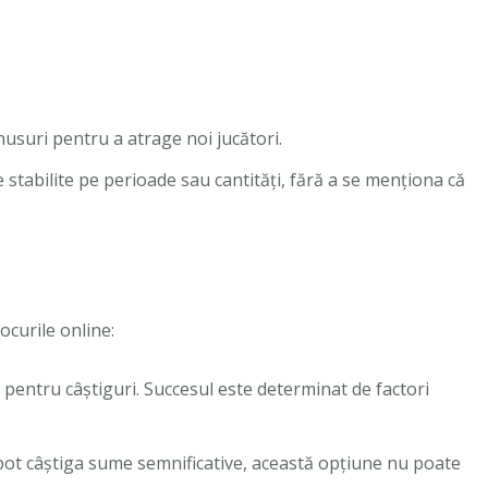
nusuri pentru a atrage noi jucători.
stabilite pe perioade sau cantități, fără a se menționa că
ocurile online:
e pentru câștiguri. Succesul este determinat de factori
 pot câștiga sume semnificative, această opțiune nu poate