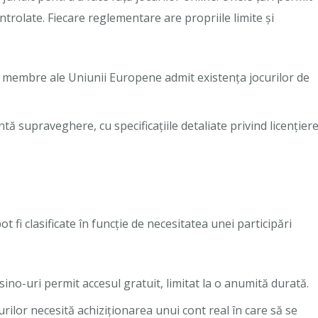
controlate. Fiecare reglementare are propriile limite și
r membre ale Uniunii Europene admit existența jocurilor de
ă supraveghere, cu specificațiile detaliate privind licențier
ot fi clasificate în funcție de necesitatea unei participări
asino-uri permit accesul gratuit, limitat la o anumită durată.
rilor necesită achiziționarea unui cont real în care să se