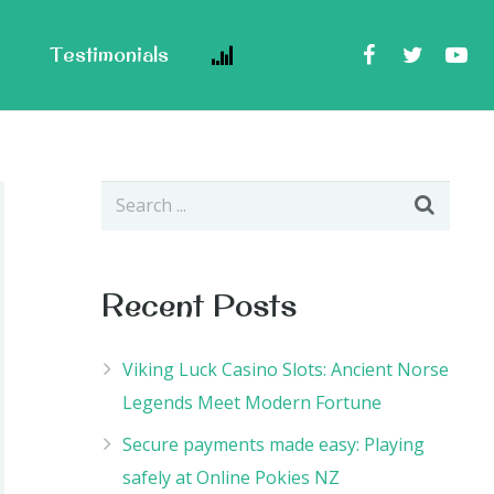
Testimonials
Recent Posts
Viking Luck Casino Slots: Ancient Norse
Legends Meet Modern Fortune
Secure payments made easy: Playing
safely at Online Pokies NZ