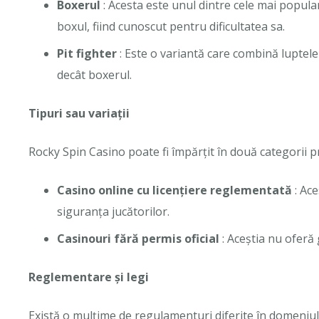
Boxerul
: Acesta este unul dintre cele mai popular
boxul, fiind cunoscut pentru dificultatea sa.
Pit fighter
: Este o variantă care combină luptel
decât boxerul.
Tipuri sau variații
Rocky Spin Casino poate fi împărțit în două categorii pr
Casino online cu licențiere reglementată
: Ac
siguranța jucătorilor.
Casinouri fără permis oficial
: Aceștia nu oferă 
Reglementare și legi
Există o mulțime de regulamenturi diferite în domeniul j