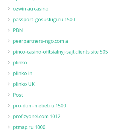
ozwin au casino
passport-gosuslugi.ru 1500
PBN
peerpartners-ngo.com a
pinco-casino-ofitsialnyj-sajt.clients.site 505
plinko
plinko in
plinko UK
Post
pro-dom-mebel.ru 1500
profizyonel.com 1012
ptmap.ru 1000