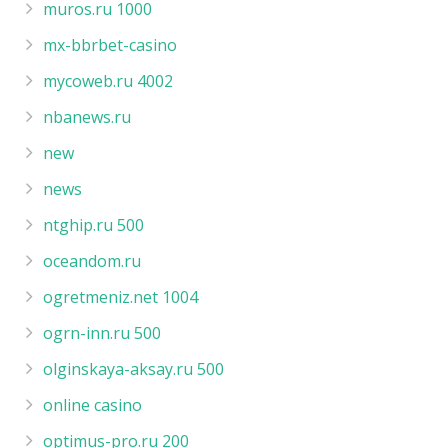
muros.ru 1000
mx-bbrbet-casino
mycoweb.ru 4002
nbanews.ru
new
news
ntghip.ru 500
oceandom.ru
ogretmeniz.net 1004
ogrn-inn.ru 500
olginskaya-aksay.ru 500
online casino
optimus-pro.ru 200