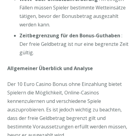
Fällen müssen Spieler bestimmte Wetteinsätze
tätigen, bevor der Bonusbetrag ausgezahlt
werden kann.
Zeitbegrenzung für den Bonus-Guthaben
:
Der freie Geldbetrag ist nur eine begrenzte Zeit
gültig.
Allgemeiner Überblick und Analyse
Der 10 Euro Casino Bonus ohne Einzahlung bietet
Spielern die Möglichkeit, Online-Casinos
kennenzulernen und verschiedene Spiele
auszuprobieren. Es ist jedoch wichtig zu beachten,
dass der freie Geldbetrag begrenzt gilt und
bestimmte Voraussetzungen erfüllt werden müssen,
bevor er ausgezahlt wird.