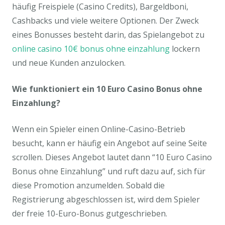
häufig Freispiele (Casino Credits), Bargeldboni,
Cashbacks und viele weitere Optionen. Der Zweck
eines Bonusses besteht darin, das Spielangebot zu
online casino 10€ bonus ohne einzahlung
lockern
und neue Kunden anzulocken.
Wie funktioniert ein 10 Euro Casino Bonus ohne
Einzahlung?
Wenn ein Spieler einen Online-Casino-Betrieb
besucht, kann er häufig ein Angebot auf seine Seite
scrollen. Dieses Angebot lautet dann “10 Euro Casino
Bonus ohne Einzahlung” und ruft dazu auf, sich für
diese Promotion anzumelden. Sobald die
Registrierung abgeschlossen ist, wird dem Spieler
der freie 10-Euro-Bonus gutgeschrieben.