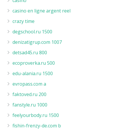
casino
casino en ligne argent reel
crazy time
degschool.ru 1500
denizatigrup.com 1007
detsad45.ru 800
ecoproverka.ru 500
edu-alania.ru 1500
evropass.com a
faktoved.ru 200
fanstyle.ru 1000
feelyourbody.ru 1500
fishin-frenzy-de.com b