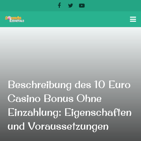
Home
Features
Download App
Screenshots
Beschreibung des 10 Euro
Testimonials
Casino Bonus Ohne
Einzahlung: Eigenschaften
und Voraussetzungen