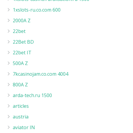
1xslots-ru.co.com 600
2000A Z
22bet
22Bet BD
22bet IT
500A Z
7kcasinojam.co.com 4004
800A Z
arda-tech.ru 1500
articles
austria
aviator IN