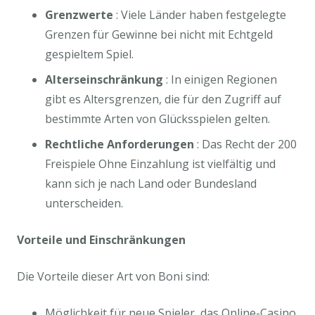
Grenzwerte
: Viele Länder haben festgelegte
Grenzen für Gewinne bei nicht mit Echtgeld
gespieltem Spiel.
Alterseinschränkung
: In einigen Regionen
gibt es Altersgrenzen, die für den Zugriff auf
bestimmte Arten von Glücksspielen gelten.
Rechtliche Anforderungen
: Das Recht der 200
Freispiele Ohne Einzahlung ist vielfältig und
kann sich je nach Land oder Bundesland
unterscheiden.
Vorteile und Einschränkungen
Die Vorteile dieser Art von Boni sind:
Möglichkeit für neue Spieler, das Online-Casino