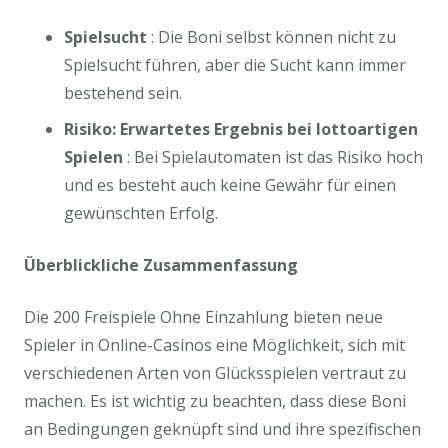
Spielsucht
: Die Boni selbst können nicht zu
Spielsucht führen, aber die Sucht kann immer
bestehend sein.
Risiko: Erwartetes Ergebnis bei lottoartigen
Spielen
: Bei Spielautomaten ist das Risiko hoch
und es besteht auch keine Gewähr für einen
gewünschten Erfolg.
Überblickliche Zusammenfassung
Die 200 Freispiele Ohne Einzahlung bieten neue
Spieler in Online-Casinos eine Möglichkeit, sich mit
verschiedenen Arten von Glücksspielen vertraut zu
machen. Es ist wichtig zu beachten, dass diese Boni
an Bedingungen geknüpft sind und ihre spezifischen