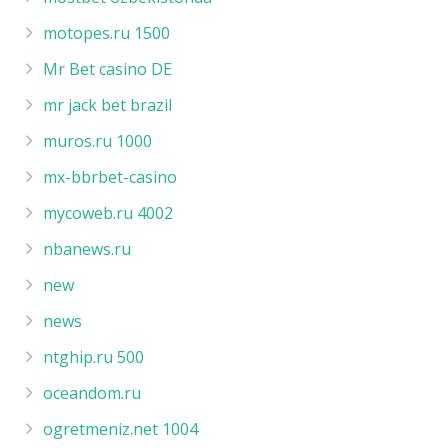
motopes.ru 1500
Mr Bet casino DE
mr jack bet brazil
muros.ru 1000
mx-bbrbet-casino
mycoweb.ru 4002
nbanews.ru
new
news
ntghip.ru 500
oceandom.ru
ogretmeniz.net 1004