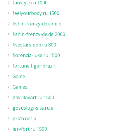
fanstyle.ru 1000
feelyourbody.ru 1500
fishin-frenzy-de.com b
fishin-frenzy-de.de 2000
fivestars-spb.ru 800
florencia-luxe.ru 1500
fortune tiger brazil
Game
Games
gavrilovart.ru 1500
gosuslugi-site.ru a
grizh.net b
igryfort.ru 1500