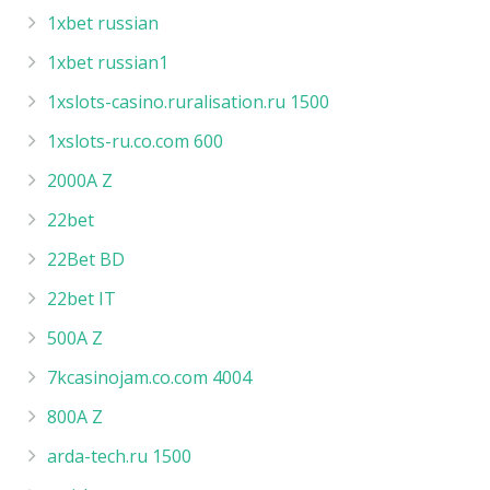
1xbet russian
1xbet russian1
1xslots-casino.ruralisation.ru 1500
1xslots-ru.co.com 600
2000A Z
22bet
22Bet BD
22bet IT
500A Z
7kcasinojam.co.com 4004
800A Z
arda-tech.ru 1500