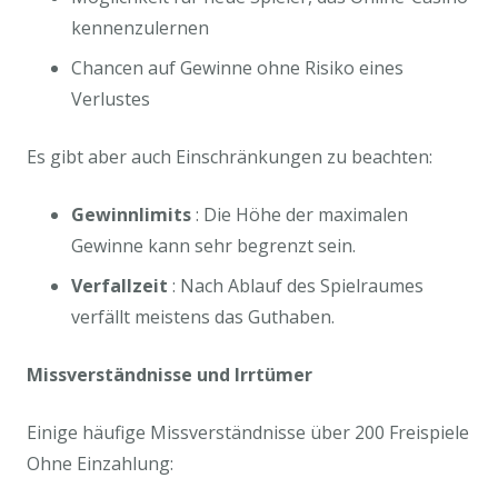
kennenzulernen
Chancen auf Gewinne ohne Risiko eines
Verlustes
Es gibt aber auch Einschränkungen zu beachten:
Gewinnlimits
: Die Höhe der maximalen
Gewinne kann sehr begrenzt sein.
Verfallzeit
: Nach Ablauf des Spielraumes
verfällt meistens das Guthaben.
Missverständnisse und Irrtümer
Einige häufige Missverständnisse über 200 Freispiele
Ohne Einzahlung: