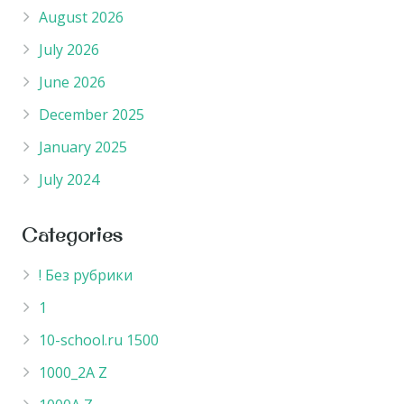
August 2026
July 2026
June 2026
December 2025
January 2025
July 2024
Categories
! Без рубрики
1
10-school.ru 1500
1000_2A Z