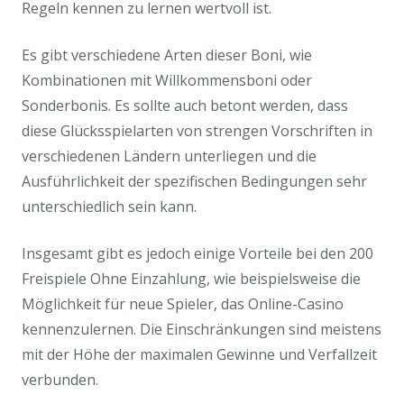
Regeln kennen zu lernen wertvoll ist.
Es gibt verschiedene Arten dieser Boni, wie
Kombinationen mit Willkommensboni oder
Sonderbonis. Es sollte auch betont werden, dass
diese Glücksspielarten von strengen Vorschriften in
verschiedenen Ländern unterliegen und die
Ausführlichkeit der spezifischen Bedingungen sehr
unterschiedlich sein kann.
Insgesamt gibt es jedoch einige Vorteile bei den 200
Freispiele Ohne Einzahlung, wie beispielsweise die
Möglichkeit für neue Spieler, das Online-Casino
kennenzulernen. Die Einschränkungen sind meistens
mit der Höhe der maximalen Gewinne und Verfallzeit
verbunden.