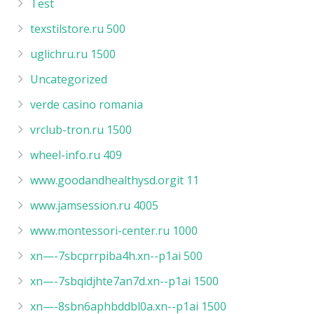
Test
texstilstore.ru 500
uglichru.ru 1500
Uncategorized
verde casino romania
vrclub-tron.ru 1500
wheel-info.ru 409
www.goodandhealthysd.orgit 11
www.jamsession.ru 4005
www.montessori-center.ru 1000
xn—-7sbcprrpiba4h.xn--p1ai 500
xn—-7sbqidjhte7an7d.xn--p1ai 1500
xn—-8sbn6aphbddbl0a.xn--p1ai 1500