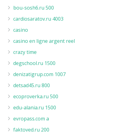
bou-sosh6.ru 500
cardiosaratov.ru 4003
casino
casino en ligne argent reel
crazy time
degschool.ru 1500
denizatigrup.com 1007
detsad45.ru 800
ecoproverka.ru 500
edu-alania.ru 1500
evropass.com a
faktoved.ru 200