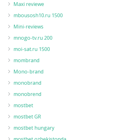
Maxi reviewe
mbousosh10.ru 1500
Mini-reviews
mnogo-tv.ru 200
moi-sat.ru 1500
mombrand
Mono-brand
monobrand
monobrend
mostbet
mostbet GR
mostbet hungary
mostbet ozbekistonda