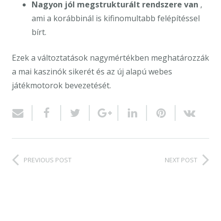
Nagyon jól megstrukturált rendszere van
,
ami a korábbinál is kifinomultabb felépítéssel
bírt.
Ezek a változtatások nagymértékben meghatározzák
a mai kaszinók sikerét és az új alapú webes
játékmotorok bevezetését.
PREVIOUS POST
NEXT POST