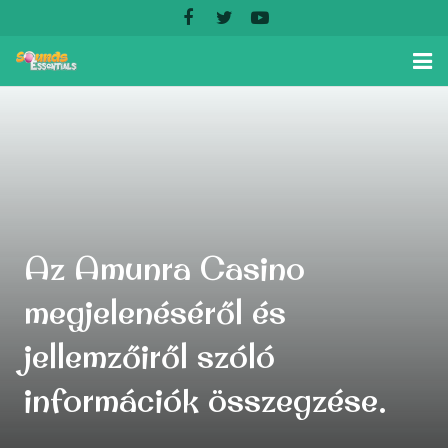
Home
Features
Download App
Screenshots
Az Amunra Casino
Testimonials
megjelenéséről és
jellemzőiről szóló
információk összegzése.