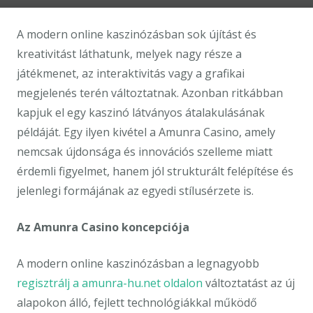
A modern online kaszinózásban sok újítást és
kreativitást láthatunk, melyek nagy része a
játékmenet, az interaktivitás vagy a grafikai
megjelenés terén változtatnak. Azonban ritkábban
kapjuk el egy kaszinó látványos átalakulásának
példáját. Egy ilyen kivétel a Amunra Casino, amely
nemcsak újdonsága és innovációs szelleme miatt
érdemli figyelmet, hanem jól strukturált felépítése és
jelenlegi formájának az egyedi stílusérzete is.
Az Amunra Casino koncepciója
A modern online kaszinózásban a legnagyobb
regisztrálj a amunra-hu.net oldalon
változtatást az új
alapokon álló, fejlett technológiákkal működő