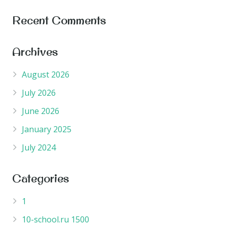
Recent Comments
Archives
August 2026
July 2026
June 2026
January 2025
July 2024
Categories
1
10-school.ru 1500