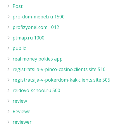
Post
pro-dom-mebel.ru 1500
profizyonel.com 1012
ptmap.ru 1000
public
real money pokies app
registratsija-v-pinco-casino.clients.site 510
registratsija-v-pokerdom-kak.clients.site 505
reidovo-school.ru 500
review
Reviewe
reviewer