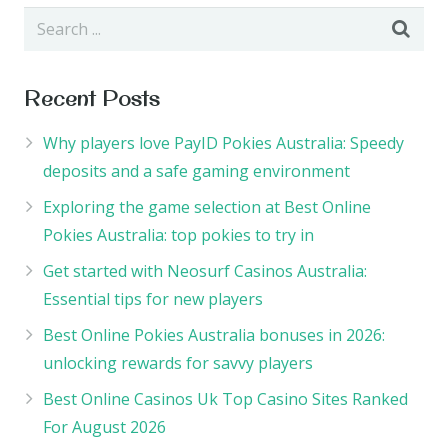
Recent Posts
Why players love PayID Pokies Australia: Speedy
deposits and a safe gaming environment
Exploring the game selection at Best Online
Pokies Australia: top pokies to try in
Get started with Neosurf Casinos Australia:
Essential tips for new players
Best Online Pokies Australia bonuses in 2026:
unlocking rewards for savvy players
Best Online Casinos Uk Top Casino Sites Ranked
For August 2026