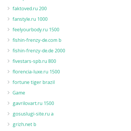
faktoved.ru 200
fanstyle.ru 1000
feelyourbody.ru 1500
fishin-frenzy-de.com b
fishin-frenzy-de.de 2000
fivestars-spb.ru 800
florencia-luxe.ru 1500
fortune tiger brazil
Game
gavrilovart.ru 1500
gosuslugi-site.ru a
grizh.net b