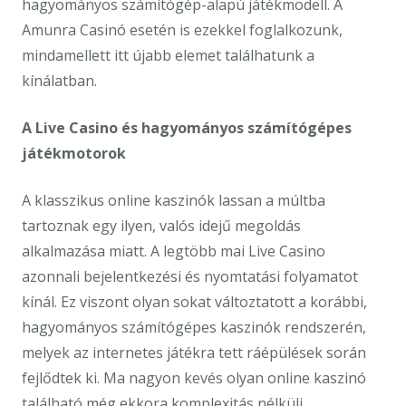
hagyományos számítógép-alapú játékmodell. A
Amunra Casinó esetén is ezekkel foglalkozunk,
mindamellett itt újabb elemet találhatunk a
kínálatban.
A Live Casino és hagyományos számítógépes
játékmotorok
A klasszikus online kaszinók lassan a múltba
tartoznak egy ilyen, valós idejű megoldás
alkalmazása miatt. A legtöbb mai Live Casino
azonnali bejelentkezési és nyomtatási folyamatot
kínál. Ez viszont olyan sokat változtatott a korábbi,
hagyományos számítógépes kaszinók rendszerén,
melyek az internetes játékra tett ráépülések során
fejlődtek ki. Ma nagyon kevés olyan online kaszinó
található még ekkora komplexitás nélküli