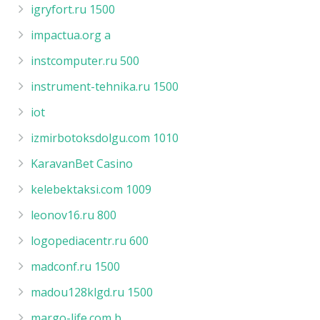
igryfort.ru 1500
impactua.org a
instcomputer.ru 500
instrument-tehnika.ru 1500
iot
izmirbotoksdolgu.com 1010
KaravanBet Casino
kelebektaksi.com 1009
leonov16.ru 800
logopediacentr.ru 600
madconf.ru 1500
madou128klgd.ru 1500
margo-life.com b