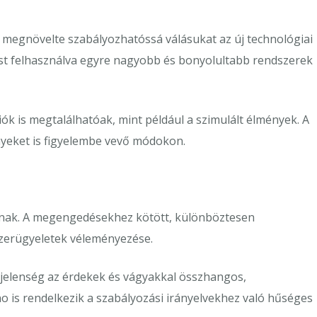
is megnövelte szabályozhatóssá válásukat az új technológiai
ást felhasználva egyre nagyobb és bonyolultabb rendszerek
k is megtalálhatóak, mint például a szimulált élmények. A
ényeket is figyelembe vevő módokon.
lnak. A megengedésekhez kötött, különböztesen
dszerügyeletek véleményezése.
 jelenség az érdekek és vágyakkal összhangos,
ino is rendelkezik a szabályozási irányelvekhez való hűséges