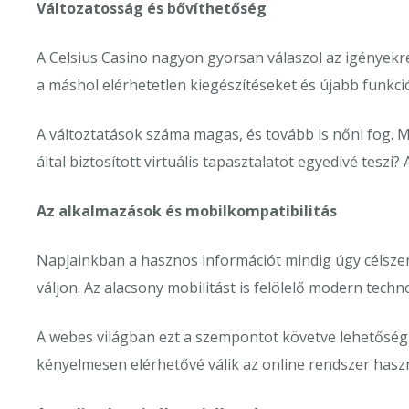
Változatosság és bővíthetőség
A Celsius Casino nagyon gyorsan válaszol az igényekr
a máshol elérhetetlen kiegészítéseket és újabb funkci
A változtatások száma magas, és tovább is nőni fog. M
által biztosított virtuális tapasztalatot egyedivé tesz
Az alkalmazások és mobilkompatibilitás
Napjainkban a hasznos információt mindig úgy célsz
váljon. Az alacsony mobilitást is felölelő modern techn
A webes világban ezt a szempontot követve lehetőség v
kényelmesen elérhetővé válik az online rendszer hasz