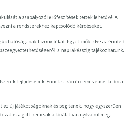
kulását a szabályozói erőfeszítések tették lehetővé. A
nyezni a rendszerekhez kapcsolódó kérdéseket.
gbízhatóságának bizonyítékát. Együttműködve az érintett
 összeegyeztethetőségéről is naprakésszig tájékozhatunk.
endszerek fejlődésének. Ennek során érdemes ismerkedni a
iót az új játékosságoknak és segítenek, hogy egyszerűen
ltozatosság itt nemcsak a kínálatban nyilvánul meg.