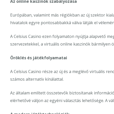
Az online kaszinók szabályozása
Európában, valamint más régiókban az új szektor kiala
hivatalok egyre pontosabbakká válva látják el vélemé
A Celsius Casino ezen folyamaton nyújtja alapvető me
szervezetekkel, a virtuális online kaszinók bármilyen
Öröklés és játékfolyamatai
A Celsius Casino része az új és a meglévő virtuális r
számos alternatív kínálattal.
Az általam említett összetevők biztosítanak informác
elérhetővé váljon az egyéni választás lehetősége. A vá