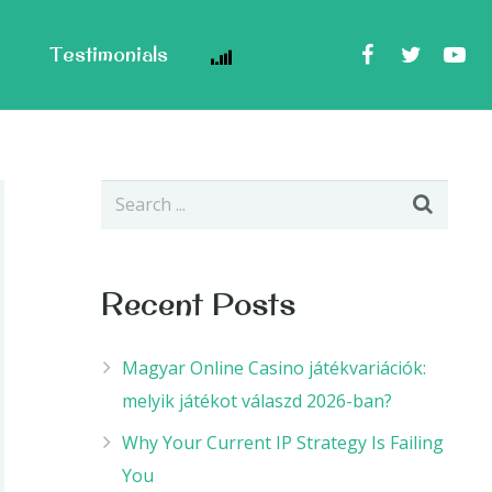
Testimonials
Recent Posts
Magyar Online Casino játékvariációk:
melyik játékot válaszd 2026-ban?
Why Your Current IP Strategy Is Failing
You