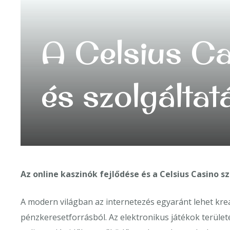
A Celsius Ca
és szolgáltat
Az online kaszinók fejlődése és a Celsius Casino s
A modern világban az internetezés egyaránt lehet kre
pénzkeresetforrásból. Az elektronikus játékok terület