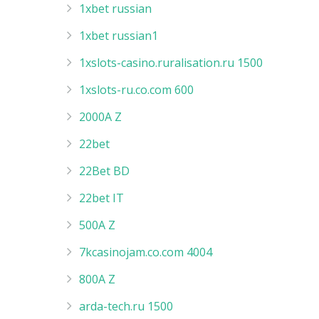
1xbet russian
1xbet russian1
1xslots-casino.ruralisation.ru 1500
1xslots-ru.co.com 600
2000A Z
22bet
22Bet BD
22bet IT
500A Z
7kcasinojam.co.com 4004
800A Z
arda-tech.ru 1500