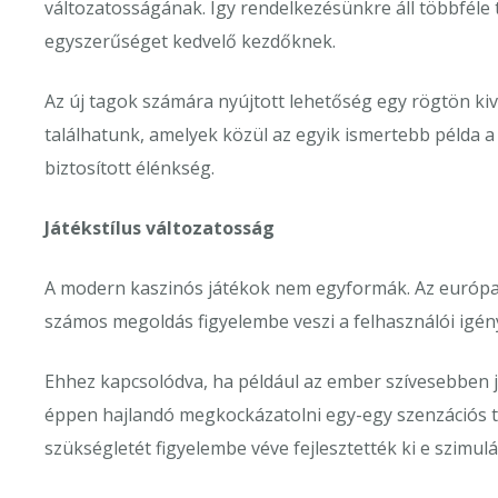
változatosságának. Így rendelkezésünkre áll többféle 
egyszerűséget kedvelő kezdőknek.
Az új tagok számára nyújtott lehetőség egy rögtön ki
találhatunk, amelyek közül az egyik ismertebb példa 
biztosított élénkség.
Játékstílus változatosság
A modern kaszinós játékok nem egyformák. Az európai,
számos megoldás figyelembe veszi a felhasználói igén
Ehhez kapcsolódva, ha például az ember szívesebbe
éppen hajlandó megkockázatolni egy-egy szenzációs ti
szükségletét figyelembe véve fejlesztették ki e szimulá